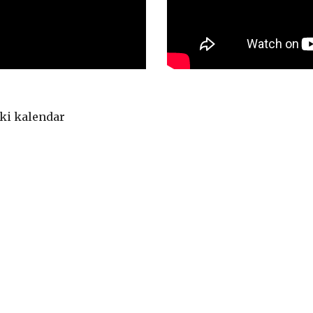
čki kalendar