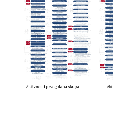
Aktivnosti prvog dana skupa
Akt