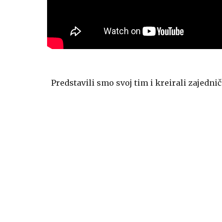
Predstavili smo svoj tim i kreirali zajedni