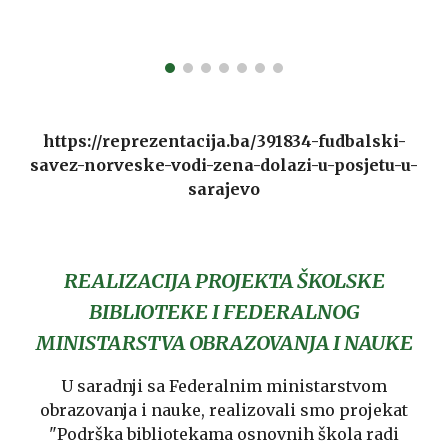
https://reprezentacija.ba/391834-fudbalski-
savez-norveske-vodi-zena-dolazi-u-posjetu-u-
sarajevo
REALIZACIJA PROJEKTA ŠKOLSKE
BIBLIOTEKE I FEDERALNOG
MINISTARSTVA OBRAZOVANJA I NAUKE
U saradnji sa Federalnim ministarstvom
obrazovanja i nauke, realizovali smo projekat
"Podrška bibliotekama osnovnih škola radi