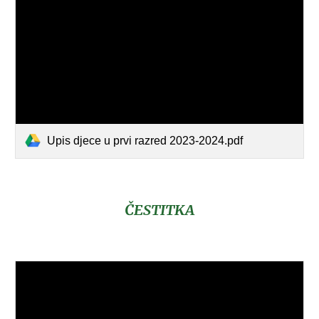
Upis djece u prvi razred 2023-2024.pdf
ČESTITKA