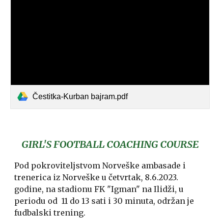
Čestitka-Kurban bajram.pdf
GIRL'S FOOTBALL COACHING COURSE
Pod pokroviteljstvom Norveške ambasade i
trenerica iz Norveške u četvrtak, 8.6.2023.
godine, na stadionu FK "Igman" na Ilidži, u
periodu od 11 do 13 sati i 30 minuta, održan je
fudbalski trening.