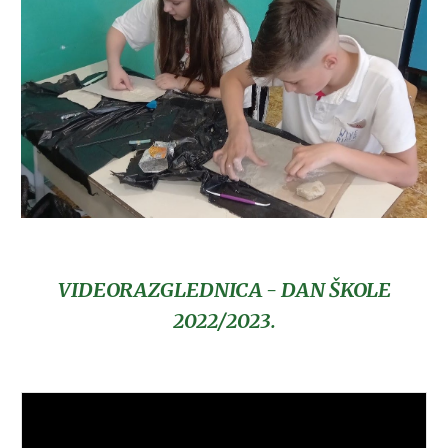
VIDEORAZGLEDNICA - DAN ŠKOLE
2022/2023.