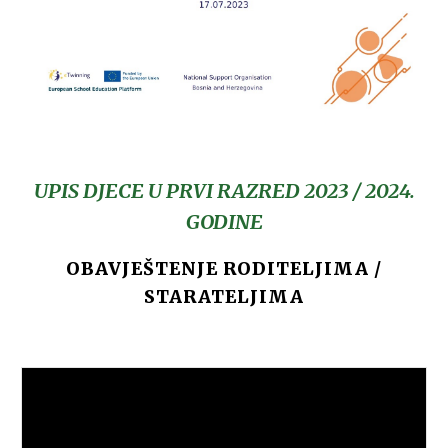
UPIS DJECE U PRVI RAZRED 2023 / 2024.
GODINE
OBAVJEŠTENJE RODITELJIMA /
STARATELJIMA